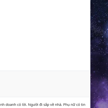
nh doanh có lời. Người đi sắp về nhà. Phụ nữ có tin