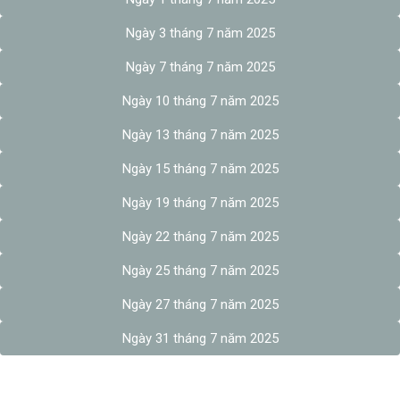
Ngày 3 tháng 7 năm 2025
Ngày 7 tháng 7 năm 2025
Ngày 10 tháng 7 năm 2025
Ngày 13 tháng 7 năm 2025
Ngày 15 tháng 7 năm 2025
Ngày 19 tháng 7 năm 2025
Ngày 22 tháng 7 năm 2025
Ngày 25 tháng 7 năm 2025
Ngày 27 tháng 7 năm 2025
Ngày 31 tháng 7 năm 2025
Âm lịch các tháng 2026