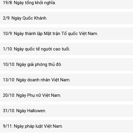
19/8: Ngày tổng khởi nghĩa.
2/9: Ngày Quốc Khánh.
10/9: Ngày thành lập Mặt trận Tổ quốc Việt Nam.
1/10: Ngày quốc tế người cao tuổi.
10/10: Ngày giải phóng thủ đô.
13/10: Ngày doanh nhân Việt Nam.
20/10: Ngày Phụ nữ Việt Nam.
31/10: Ngày Hallowen.
9/11: Ngày pháp luật Việt Nam.