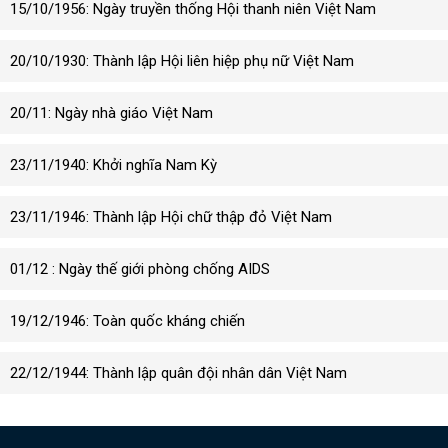
15/10/1956: Ngày truyền thống Hội thanh niên Việt Nam
20/10/1930: Thành lập Hội liên hiệp phụ nữ Việt Nam
20/11: Ngày nhà giáo Việt Nam
23/11/1940: Khởi nghĩa Nam Kỳ
23/11/1946: Thành lập Hội chữ thập đỏ Việt Nam
01/12 : Ngày thế giới phòng chống AIDS
19/12/1946: Toàn quốc kháng chiến
22/12/1944: Thành lập quân đội nhân dân Việt Nam