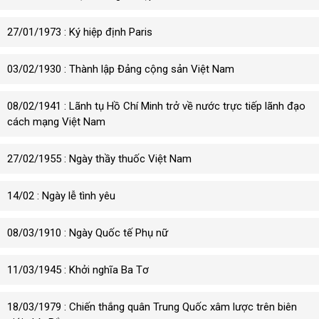
27/01/1973 : Ký hiệp định Paris
03/02/1930 : Thành lập Đảng cộng sản Việt Nam
08/02/1941 : Lãnh tụ Hồ Chí Minh trở về nước trực tiếp lãnh đạo
cách mạng Việt Nam
27/02/1955 : Ngày thầy thuốc Việt Nam
14/02 : Ngày lễ tình yêu
08/03/1910 : Ngày Quốc tế Phụ nữ
11/03/1945 : Khởi nghĩa Ba Tơ
18/03/1979 : Chiến thắng quân Trung Quốc xâm lược trên biên