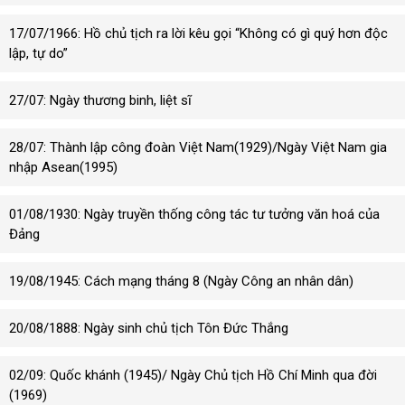
17/07/1966: Hồ chủ tịch ra lời kêu gọi “Không có gì quý hơn độc
lập, tự do”
27/07: Ngày thương binh, liệt sĩ
28/07: Thành lập công đoàn Việt Nam(1929)/Ngày Việt Nam gia
nhập Asean(1995)
01/08/1930: Ngày truyền thống công tác tư tưởng văn hoá của
Đảng
19/08/1945: Cách mạng tháng 8 (Ngày Công an nhân dân)
20/08/1888: Ngày sinh chủ tịch Tôn Đức Thắng
02/09: Quốc khánh (1945)/ Ngày Chủ tịch Hồ Chí Minh qua đời
(1969)