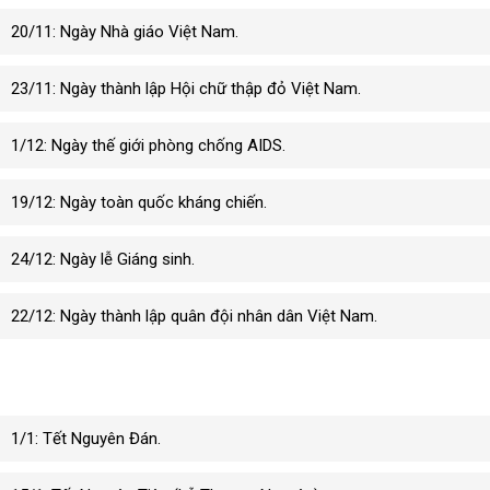
20/11: Ngày Nhà giáo Việt Nam.
23/11: Ngày thành lập Hội chữ thập đỏ Việt Nam.
1/12: Ngày thế giới phòng chống AIDS.
19/12: Ngày toàn quốc kháng chiến.
24/12: Ngày lễ Giáng sinh.
22/12: Ngày thành lập quân đội nhân dân Việt Nam.
Ngày lễ âm lịch 2030
1/1: Tết Nguyên Đán.