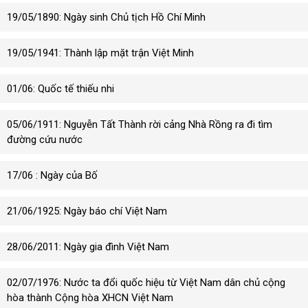
19/05/1890: Ngày sinh Chủ tịch Hồ Chí Minh
19/05/1941: Thành lập mặt trận Việt Minh
01/06: Quốc tế thiếu nhi
05/06/1911: Nguyễn Tất Thành rời cảng Nhà Rồng ra đi tìm
đường cứu nước
17/06 : Ngày của Bố
21/06/1925: Ngày báo chí Việt Nam
28/06/2011: Ngày gia đình Việt Nam
02/07/1976: Nước ta đổi quốc hiệu từ Việt Nam dân chủ cộng
hòa thành Cộng hòa XHCN Việt Nam