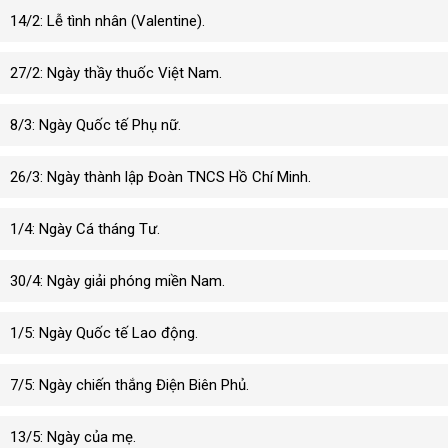
14/2: Lễ tình nhân (Valentine).
27/2: Ngày thầy thuốc Việt Nam.
8/3: Ngày Quốc tế Phụ nữ.
26/3: Ngày thành lập Đoàn TNCS Hồ Chí Minh.
1/4: Ngày Cá tháng Tư.
30/4: Ngày giải phóng miền Nam.
1/5: Ngày Quốc tế Lao động.
7/5: Ngày chiến thắng Điện Biên Phủ.
13/5: Ngày của mẹ.