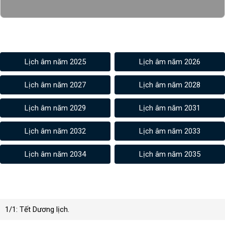
Xem lịch âm các năm khác
Lịch âm năm 2025
Lịch âm năm 2026
Lịch âm năm 2027
Lịch âm năm 2028
Lịch âm năm 2029
Lịch âm năm 2031
Lịch âm năm 2032
Lịch âm năm 2033
Lịch âm năm 2034
Lịch âm năm 2035
Ngày lễ dương lịch 2030
1/1: Tết Dương lịch.