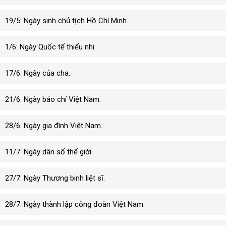
19/5: Ngày sinh chủ tịch Hồ Chí Minh.
1/6: Ngày Quốc tế thiếu nhi.
17/6: Ngày của cha.
21/6: Ngày báo chí Việt Nam.
28/6: Ngày gia đình Việt Nam.
11/7: Ngày dân số thế giới.
27/7: Ngày Thương binh liệt sĩ.
28/7: Ngày thành lập công đoàn Việt Nam.