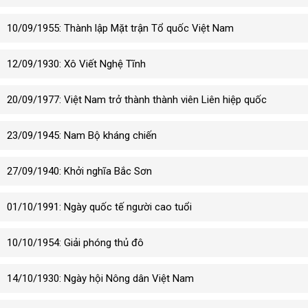
10/09/1955: Thành lập Mặt trận Tổ quốc Việt Nam
12/09/1930: Xô Viết Nghệ Tĩnh
20/09/1977: Việt Nam trở thành thành viên Liên hiệp quốc
23/09/1945: Nam Bộ kháng chiến
27/09/1940: Khởi nghĩa Bắc Sơn
01/10/1991: Ngày quốc tế người cao tuổi
10/10/1954: Giải phóng thủ đô
14/10/1930: Ngày hội Nông dân Việt Nam