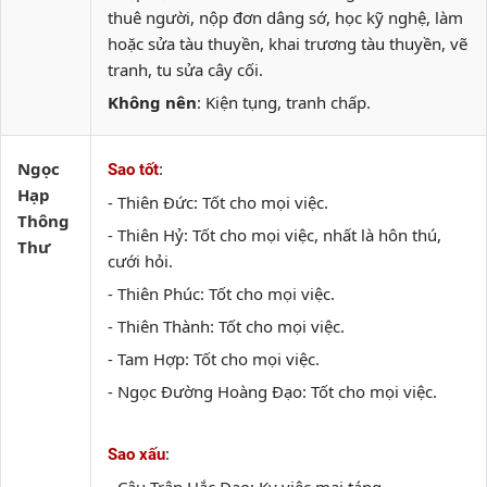
thuê người, nộp đơn dâng sớ, học kỹ nghệ, làm
hoặc sửa tàu thuyền, khai trương tàu thuyền, vẽ
tranh, tu sửa cây cối.
Không nên
: Kiện tụng, tranh chấp.
Ngọc
:
Sao tốt
Hạp
- Thiên Đức: Tốt cho mọi việc.
Thông
- Thiên Hỷ: Tốt cho mọi việc, nhất là hôn thú,
Thư
cưới hỏi.
- Thiên Phúc: Tốt cho mọi việc.
- Thiên Thành: Tốt cho mọi việc.
- Tam Hợp: Tốt cho mọi việc.
- Ngọc Đường Hoàng Đạo: Tốt cho mọi việc.
:
Sao xấu