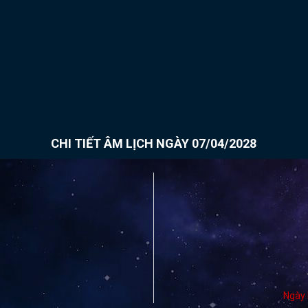
CHI TIẾT ÂM LỊCH NGÀY 07/04/2028
Ngày 