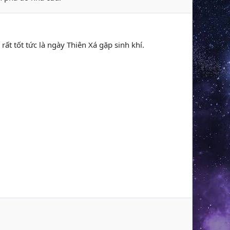
 rất tốt tức là ngày Thiên Xá gặp sinh khí.