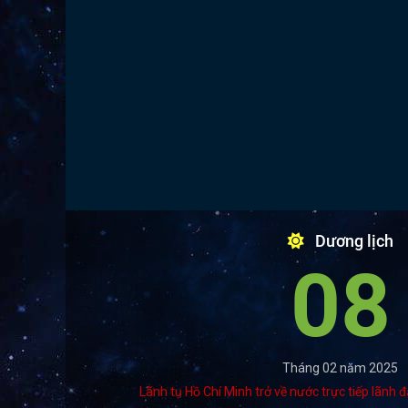
Dương lịch
08
Tháng 02 năm 2025
Lãnh tụ Hồ Chí Minh trở về nước trực tiếp lãnh