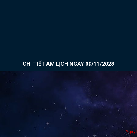
CHI TIẾT ÂM LỊCH NGÀY 09/11/2028
Ngày 