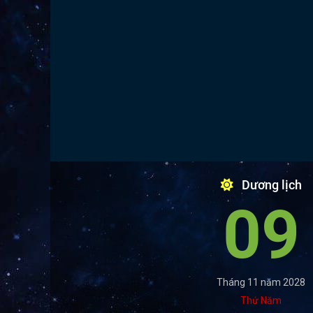
Dương lịch
09
Tháng 11 năm 2028
Thứ Năm