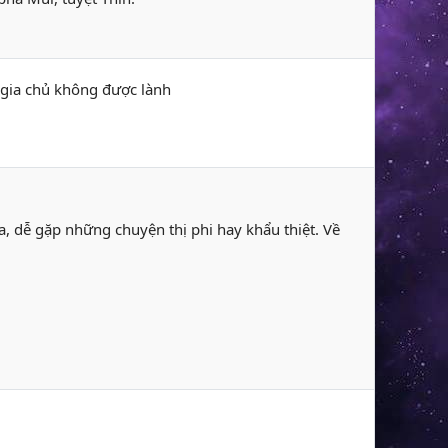
h gia chủ không được lành
, dễ gặp những chuyện thị phi hay khẩu thiệt. Về