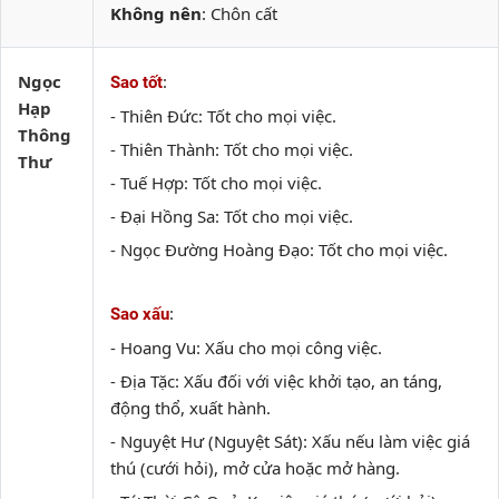
Không nên
: Chôn cất
Ngọc
:
Sao tốt
Hạp
- Thiên Đức: Tốt cho mọi việc.
Thông
- Thiên Thành: Tốt cho mọi việc.
Thư
- Tuế Hợp: Tốt cho mọi việc.
- Đại Hồng Sa: Tốt cho mọi việc.
- Ngọc Đường Hoàng Đạo: Tốt cho mọi việc.
:
Sao xấu
- Hoang Vu: Xấu cho mọi công việc.
- Địa Tặc: Xấu đối với việc khởi tạo, an táng,
động thổ, xuất hành.
- Nguyệt Hư (Nguyệt Sát): Xấu nếu làm việc giá
thú (cưới hỏi), mở cửa hoặc mở hàng.