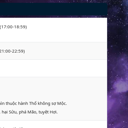
 (17:00-18:59)
(21:00-22:59)
Thìn thuộc hành Thổ không sợ Mộc.
 hại Sửu, phá Mão, tuyệt Hợi.