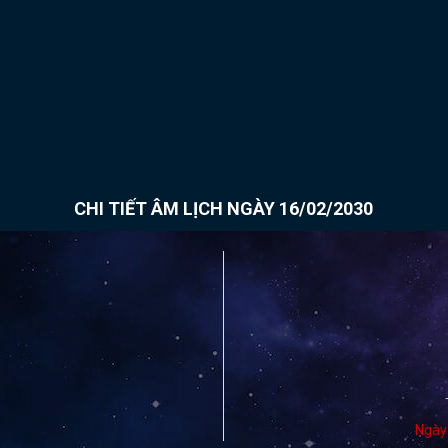
CHI TIẾT ÂM LỊCH NGÀY 16/02/2030
Ngày