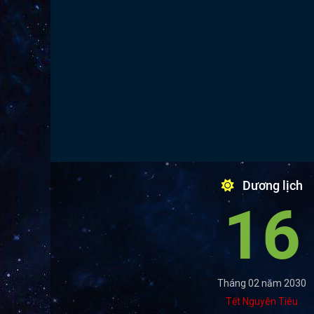
Dương lịch
16
Tháng 02 năm 2030
Tết Nguyên Tiêu