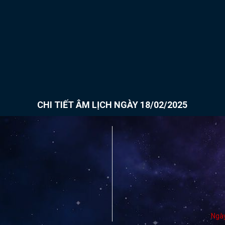
CHI TIẾT ÂM LỊCH NGÀY 18/02/2025
Ngà