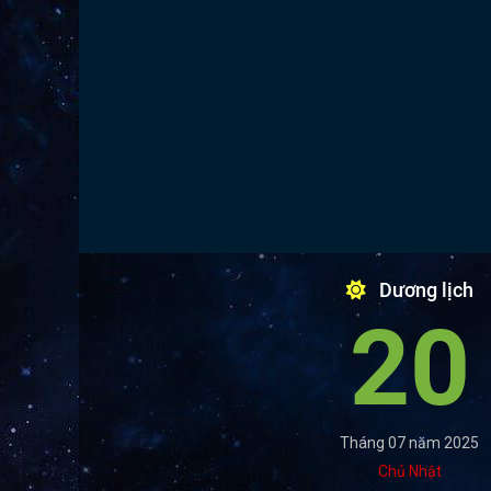
Dương lịch
20
Tháng 07 năm 2025
Chủ Nhật