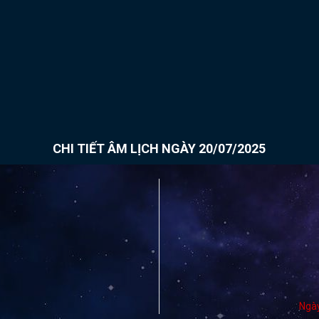
CHI TIẾT ÂM LỊCH NGÀY 20/07/2025
Ngà