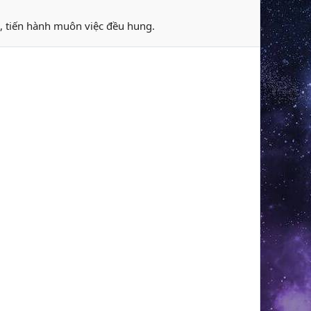
u, tiến hành muôn việc đều hung.