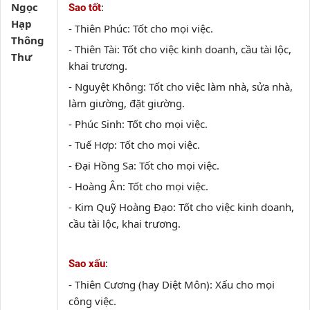
Ngọc
:
Sao tốt
Hạp
- Thiên Phúc: Tốt cho mọi việc.
Thông
- Thiên Tài: Tốt cho việc kinh doanh, cầu tài lộc,
Thư
khai trương.
- Nguyệt Không: Tốt cho việc làm nhà, sửa nhà,
làm giường, đặt giường.
- Phúc Sinh: Tốt cho mọi việc.
- Tuế Hợp: Tốt cho mọi việc.
- Đại Hồng Sa: Tốt cho mọi việc.
- Hoàng Ân: Tốt cho mọi việc.
- Kim Quỹ Hoàng Đạo: Tốt cho việc kinh doanh,
cầu tài lộc, khai trương.
:
Sao xấu
- Thiên Cương (hay Diệt Môn): Xấu cho mọi
công việc.