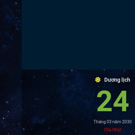
Dương lịch
24
Tháng 03 năm 2030
Chủ Nhật