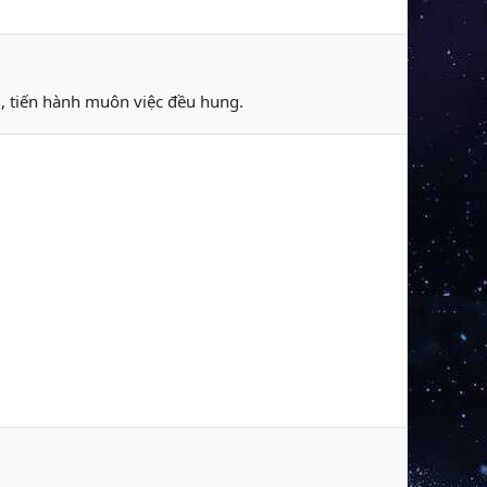
u, tiến hành muôn việc đều hung.