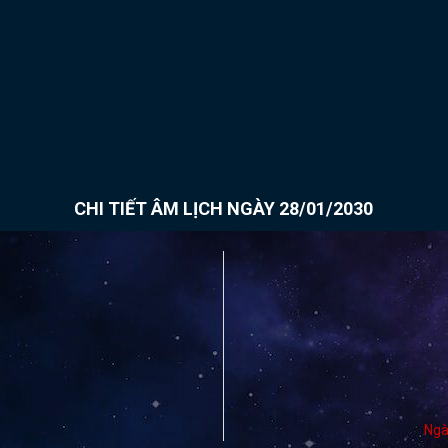
CHI TIẾT ÂM LỊCH NGÀY 28/01/2030
Ngà