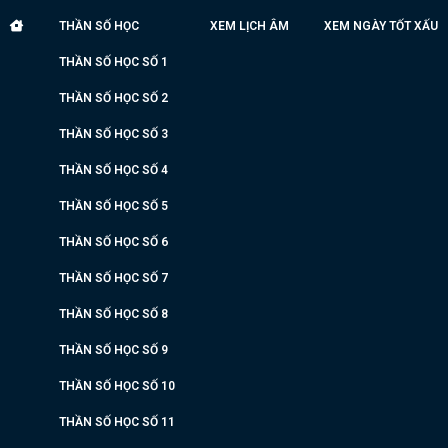
THẦN SỐ HỌC
XEM LỊCH ÂM
XEM NGÀY TỐT XẤU
THẦN SỐ HỌC SỐ 1
THẦN SỐ HỌC SỐ 2
THẦN SỐ HỌC SỐ 3
THẦN SỐ HỌC SỐ 4
THẦN SỐ HỌC SỐ 5
THẦN SỐ HỌC SỐ 6
THẦN SỐ HỌC SỐ 7
THẦN SỐ HỌC SỐ 8
THẦN SỐ HỌC SỐ 9
THẦN SỐ HỌC SỐ 10
THẦN SỐ HỌC SỐ 11