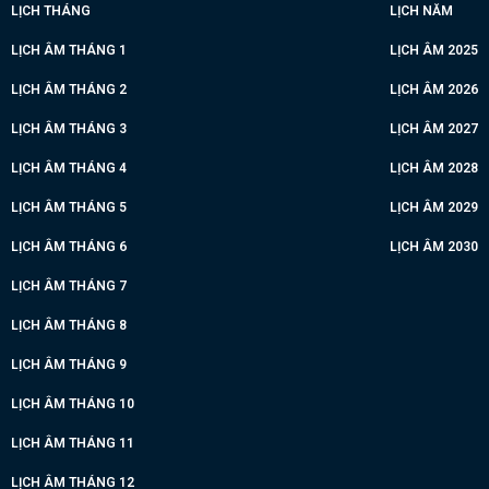
LỊCH THÁNG
LỊCH NĂM
LỊCH ÂM THÁNG 1
LỊCH ÂM 2025
LỊCH ÂM THÁNG 2
LỊCH ÂM 2026
LỊCH ÂM THÁNG 3
LỊCH ÂM 2027
LỊCH ÂM THÁNG 4
LỊCH ÂM 2028
LỊCH ÂM THÁNG 5
LỊCH ÂM 2029
LỊCH ÂM THÁNG 6
LỊCH ÂM 2030
LỊCH ÂM THÁNG 7
LỊCH ÂM THÁNG 8
LỊCH ÂM THÁNG 9
LỊCH ÂM THÁNG 10
LỊCH ÂM THÁNG 11
LỊCH ÂM THÁNG 12