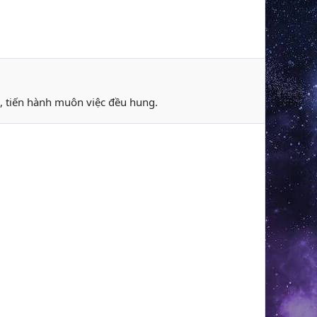
u, tiến hành muôn việc đều hung.