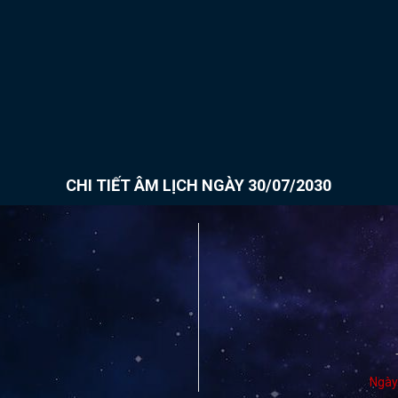
CHI TIẾT ÂM LỊCH NGÀY 30/07/2030
Ngày