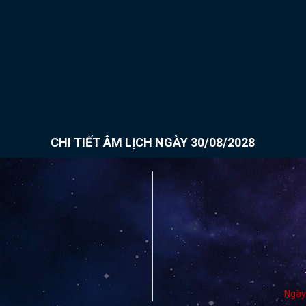
CHI TIẾT ÂM LỊCH NGÀY 30/08/2028
Ngày