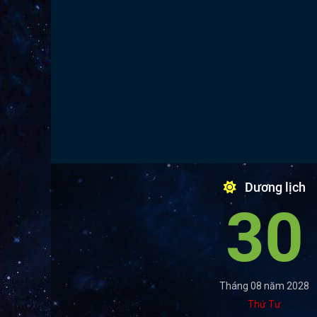
Dương lịch
30
Tháng 08 năm 2028
Thứ Tư