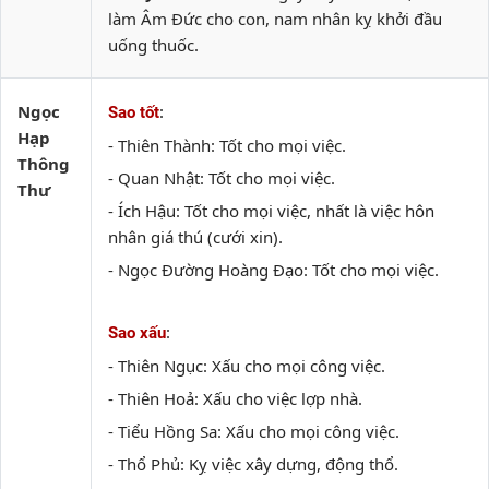
làm Âm Đức cho con, nam nhân kỵ khởi đầu
uống thuốc.
Ngọc
:
Sao tốt
Hạp
- Thiên Thành: Tốt cho mọi việc.
Thông
- Quan Nhật: Tốt cho mọi việc.
Thư
- Ích Hậu: Tốt cho mọi việc, nhất là việc hôn
nhân giá thú (cưới xin).
- Ngọc Đường Hoàng Đạo: Tốt cho mọi việc.
:
Sao xấu
- Thiên Ngục: Xấu cho mọi công việc.
- Thiên Hoả: Xấu cho việc lợp nhà.
- Tiểu Hồng Sa: Xấu cho mọi công việc.
- Thổ Phủ: Kỵ việc xây dựng, động thổ.