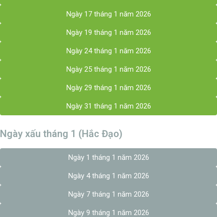
Ngày 17 tháng 1 năm 2026
Ngày 19 tháng 1 năm 2026
Ngày 24 tháng 1 năm 2026
Ngày 25 tháng 1 năm 2026
Ngày 29 tháng 1 năm 2026
Ngày 31 tháng 1 năm 2026
Ngày xấu tháng 1 (Hắc Đạo)
Ngày 1 tháng 1 năm 2026
Ngày 4 tháng 1 năm 2026
Ngày 7 tháng 1 năm 2026
Ngày 9 tháng 1 năm 2026