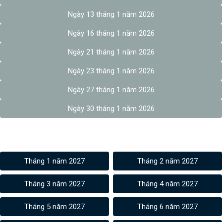
Ngày 13 tháng 1 năm 2026
Ngày 16 tháng 1 năm 2026
Ngày 21 tháng 1 năm 2026
Ngày 23 tháng 1 năm 2026
Ngày 27 tháng 1 năm 2026
Ngày 30 tháng 1 năm 2026
Âm lịch các tháng 2027
Tháng 1 năm 2027
Tháng 2 năm 2027
Tháng 3 năm 2027
Tháng 4 năm 2027
Tháng 5 năm 2027
Tháng 6 năm 2027