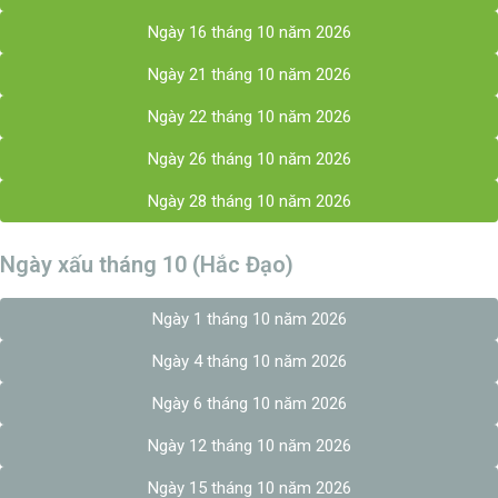
Ngày 16 tháng 10 năm 2026
Ngày 21 tháng 10 năm 2026
Ngày 22 tháng 10 năm 2026
Ngày 26 tháng 10 năm 2026
Ngày 28 tháng 10 năm 2026
Ngày xấu tháng 10 (Hắc Đạo)
Ngày 1 tháng 10 năm 2026
Ngày 4 tháng 10 năm 2026
Ngày 6 tháng 10 năm 2026
Ngày 12 tháng 10 năm 2026
Ngày 15 tháng 10 năm 2026