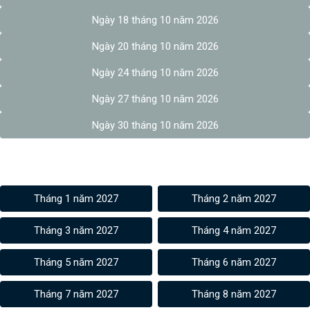
Ngày 18 tháng 10 năm 2026
Ngày 20 tháng 10 năm 2026
Ngày 24 tháng 10 năm 2026
Ngày 27 tháng 10 năm 2026
Ngày 30 tháng 10 năm 2026
Âm lịch các tháng 2027
Tháng 1 năm 2027
Tháng 2 năm 2027
Tháng 3 năm 2027
Tháng 4 năm 2027
Tháng 5 năm 2027
Tháng 6 năm 2027
Tháng 7 năm 2027
Tháng 8 năm 2027