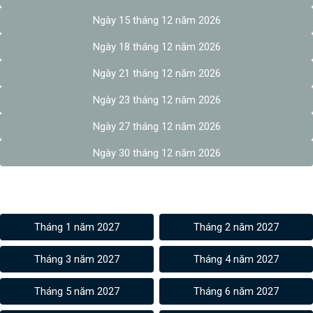
Ngày 15 tháng 12 năm 2026
Ngày 18 tháng 12 năm 2026
Ngày 21 tháng 12 năm 2026
Ngày 23 tháng 12 năm 2026
Ngày 27 tháng 12 năm 2026
Ngày 30 tháng 12 năm 2026
Âm lịch các tháng 2027
Tháng 1 năm 2027
Tháng 2 năm 2027
Tháng 3 năm 2027
Tháng 4 năm 2027
Tháng 5 năm 2027
Tháng 6 năm 2027