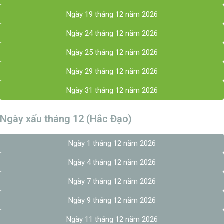
Ngày 19 tháng 12 năm 2026
Ngày 24 tháng 12 năm 2026
Ngày 25 tháng 12 năm 2026
Ngày 29 tháng 12 năm 2026
Ngày 31 tháng 12 năm 2026
Ngày xấu tháng 12 (Hắc Đạo)
Ngày 1 tháng 12 năm 2026
Ngày 4 tháng 12 năm 2026
Ngày 7 tháng 12 năm 2026
Ngày 9 tháng 12 năm 2026
Ngày 11 tháng 12 năm 2026