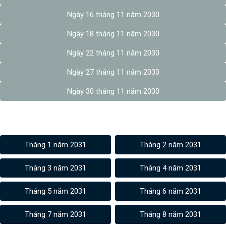
Ngày 16 tháng 11 năm 2030
Ngày 18 tháng 11 năm 2030
Ngày 22 tháng 11 năm 2030
Ngày 27 tháng 11 năm 2030
Ngày 30 tháng 11 năm 2030
Âm lịch các tháng 2031
Tháng 1 năm 2031
Tháng 2 năm 2031
Tháng 3 năm 2031
Tháng 4 năm 2031
Tháng 5 năm 2031
Tháng 6 năm 2031
Tháng 7 năm 2031
Tháng 8 năm 2031