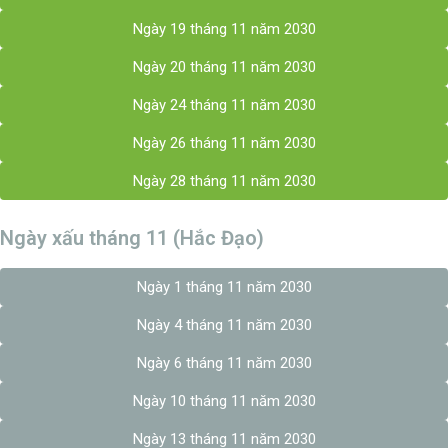
Ngày 19 tháng 11 năm 2030
Ngày 20 tháng 11 năm 2030
Ngày 24 tháng 11 năm 2030
Ngày 26 tháng 11 năm 2030
Ngày 28 tháng 11 năm 2030
Ngày xấu tháng 11 (Hắc Đạo)
Ngày 1 tháng 11 năm 2030
Ngày 4 tháng 11 năm 2030
Ngày 6 tháng 11 năm 2030
Ngày 10 tháng 11 năm 2030
Ngày 13 tháng 11 năm 2030