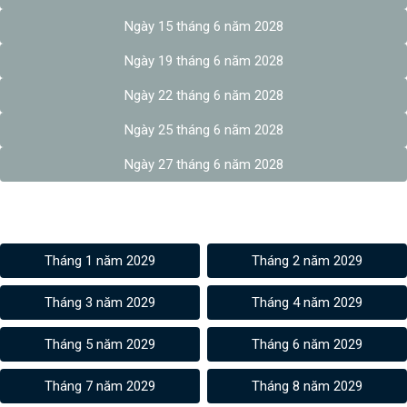
Ngày 15 tháng 6 năm 2028
Ngày 19 tháng 6 năm 2028
Ngày 22 tháng 6 năm 2028
Ngày 25 tháng 6 năm 2028
Ngày 27 tháng 6 năm 2028
Âm lịch các tháng 2029
Tháng 1 năm 2029
Tháng 2 năm 2029
Tháng 3 năm 2029
Tháng 4 năm 2029
Tháng 5 năm 2029
Tháng 6 năm 2029
Tháng 7 năm 2029
Tháng 8 năm 2029