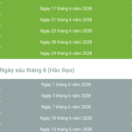
Ngày 17 tháng 6 năm 2028
Ngày 21 tháng 6 năm 2028
Ngày 23 tháng 6 năm 2028
Ngày 28 tháng 6 năm 2028
Ngày 29 tháng 6 năm 2028
Ngày xấu tháng 6 (Hắc Đạo)
Ngày 1 tháng 6 năm 2028
Ngày 3 tháng 6 năm 2028
Ngày 7 tháng 6 năm 2028
Ngày 10 tháng 6 năm 2028
Ngày 13 tháng 6 năm 2028